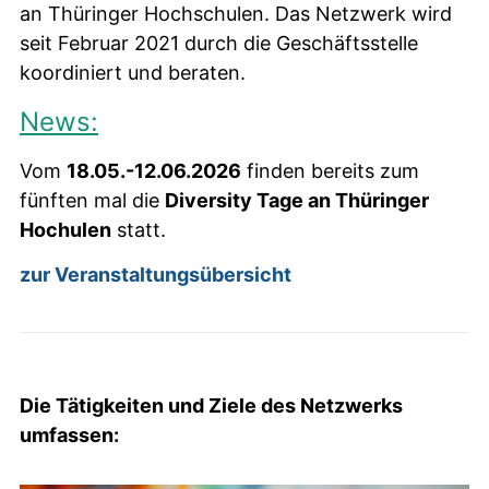
an Thüringer Hochschulen. Das Netzwerk wird
seit Februar 2021 durch die Geschäftsstelle
koordiniert und beraten.
News:
Vom
18.05.-12.06.2026
finden bereits zum
fünften mal die
Diversity Tage an Thüringer
Hochulen
statt.
zur Veranstaltungsübersicht
Die Tätigkeiten und Ziele des Netzwerks
umfassen: