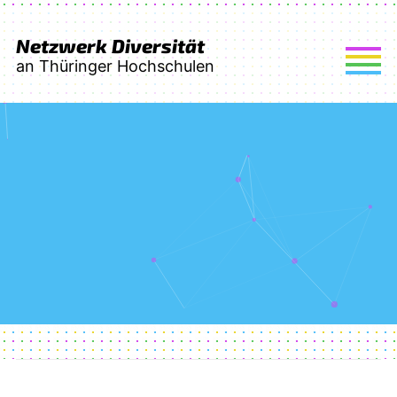
Netzwerk Diversität
an Thüringer Hochschulen