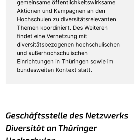
gemeinsame öffentlichkeitswirksame
Aktionen und Kampagnen an den
Hochschulen zu diversitätsrelevanten
Themen koordiniert. Des Weiteren
findet eine Vernetzung mit
diversitätsbezogenen hochschulischen
und außerhochschulischen
Einrichtungen in Thüringen sowie im
bundesweiten Kontext statt.
Geschäftsstelle des Netzwerks
Diversität an Thüringer