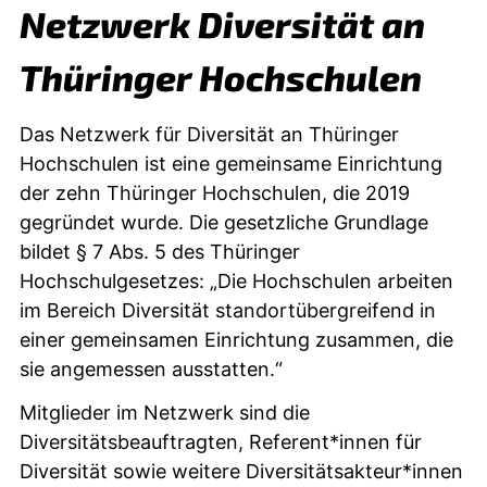
Netzwerk Diversität an
Thüringer Hochschulen
Das Netzwerk für Diversität an Thüringer
Hochschulen ist eine gemeinsame Einrichtung
der zehn Thüringer Hochschulen, die 2019
gegründet wurde. Die gesetzliche Grundlage
bildet § 7 Abs. 5 des Thüringer
Hochschulgesetzes: „Die Hochschulen arbeiten
im Bereich Diversität standortübergreifend in
einer gemeinsamen Einrichtung zusammen, die
sie angemessen ausstatten.“
Mitglieder im Netzwerk sind die
Diversitätsbeauftragten, Referent*innen für
Diversität sowie weitere Diversitätsakteur*innen