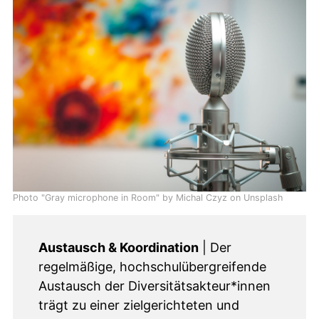
Photo "Gray microphone in Room" by Michal Czyz on Unsplash
Austausch & Koordination
| Der
regelmäßige, hochschulübergreifende
Austausch der Diversitätsakteur*innen
trägt zu einer zielgerichteten und